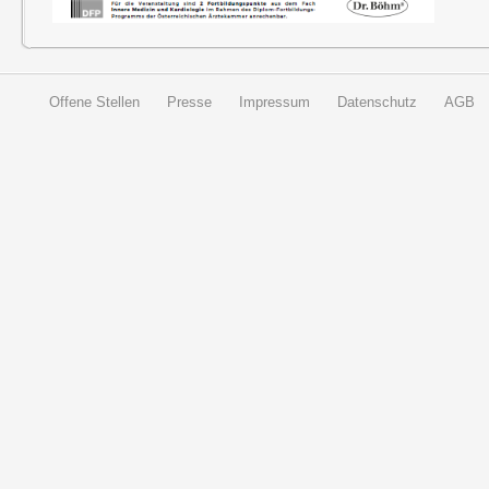
Offene Stellen
Presse
Impressum
Datenschutz
AGB