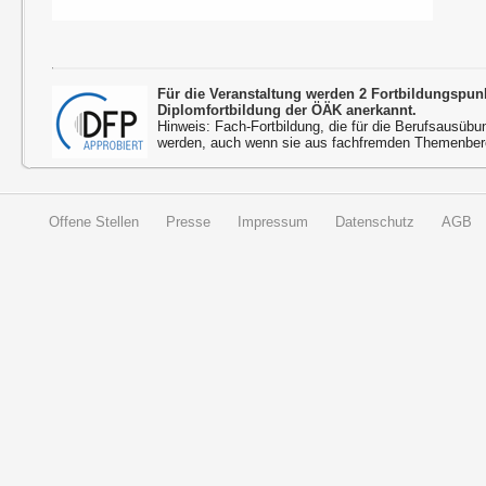
Für die Veranstaltung werden 2 Fortbildungspu
Diplomfortbildung der ÖÄK anerkannt.
Hinweis: Fach-Fortbildung, die für die Berufsausübu
werden, auch wenn sie aus fachfremden Themenbere
Offene Stellen
Presse
Impressum
Datenschutz
AGB