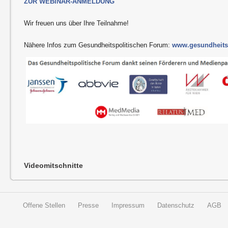
ZUR WEBINAR-ANMELDUNG
Wir freuen uns über Ihre Teilnahme!
Nähere Infos zum Gesundheitspolitischen Forum:
www.gesundheitsp
Videomitschnitte
Offene Stellen
Presse
Impressum
Datenschutz
AGB