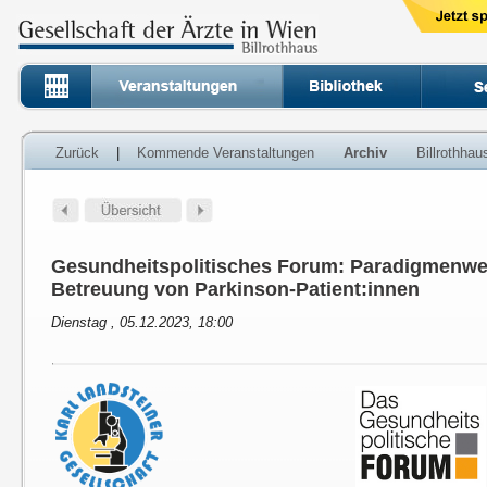
Zurück
|
Kommende Veranstaltungen
Archiv
Billrothha
Gesundheitspolitisches Forum: Paradigmenwec
Betreuung von Parkinson-Patient:innen
Dienstag , 05.12.2023, 18:00