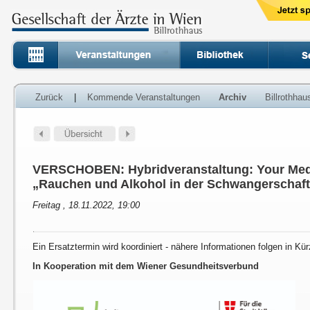
Zurück
|
Kommende Veranstaltungen
Archiv
Billrothha
VERSCHOBEN: Hybridveranstaltung: Your Med
„Rauchen und Alkohol in der Schwangerschaf
Freitag , 18.11.2022, 19:00
Ein Ersatztermin wird koordiniert - nähere Informationen folgen in Kür
In Kooperation mit dem Wiener Gesundheitsverbund