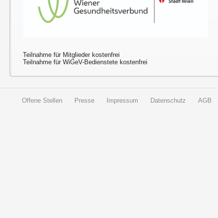
Teilnahme für Mitglieder kostenfrei
Teilnahme für WiGeV-Bedienstete kostenfrei
Offene Stellen
Presse
Impressum
Datenschutz
AGB