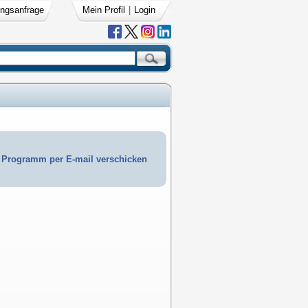
ngsanfrage
Mein Profil
|
Login
Programm per E-mail verschicken