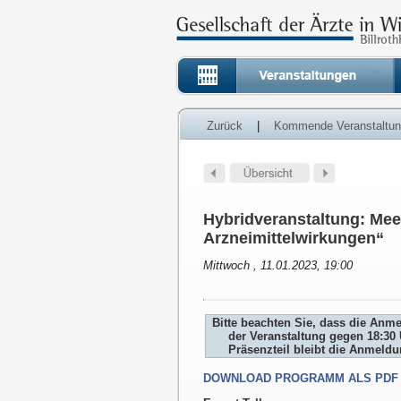
Zurück
|
Kommende Veranstaltu
Hybridveranstaltung: Mee
Arzneimittelwirkungen“
Mittwoch , 11.01.2023, 19:00
Bitte beachten Sie, dass die Anm
der Veranstaltung gegen 18:30 
Präsenzteil bleibt die Anmeld
DOWNLOAD PROGRAMM ALS PDF 