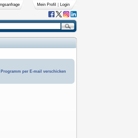
ngsanfrage
Mein Profil
|
Login
Programm per E-mail verschicken