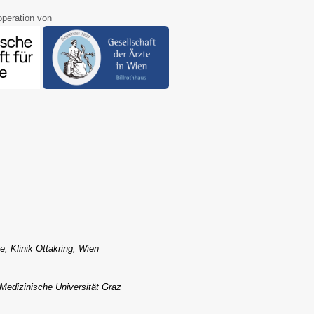
peration von
e, Klinik Ottakring, Wien
 Medizinische Universität Graz