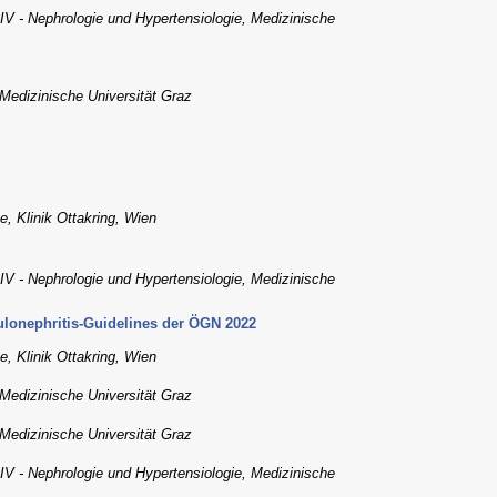
n IV - Nephrologie und Hypertensiologie, Medizinische
 Medizinische Universität Graz
e, Klinik Ottakring, Wien
n IV - Nephrologie und Hypertensiologie, Medizinische
ulonephritis-Guidelines der ÖGN 2022
e, Klinik Ottakring, Wien
 Medizinische Universität Graz
 Medizinische Universität Graz
n IV - Nephrologie und Hypertensiologie, Medizinische