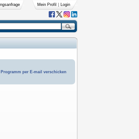
ngsanfrage
Mein Profil
|
Login
Programm per E-mail verschicken