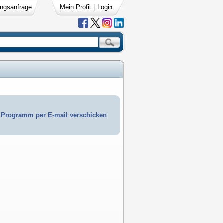
ngsanfrage
Mein Profil
|
Login
Programm per E-mail verschicken