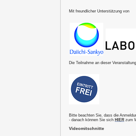
Mit freundlicher Unterstützung von
Die Teilnahme an dieser Veranstaltung
Bitte beachten Sie, dass die Anmeldu
- danach können Sie sich
HIER
zum W
Videomitschnitte