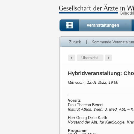
Zurück
|
Kommende Veranstaltu
Hybridveranstaltung: Cho
Mittwoch , 12.01.2022, 19:00
Vorsitz
Frau Theresa Berent
Institut Athos, Wien; 3. Med. Abt. – 
Herr Georg Delle-Karth
Vorstand der Abt. für Kardiologie, Kra
Programm