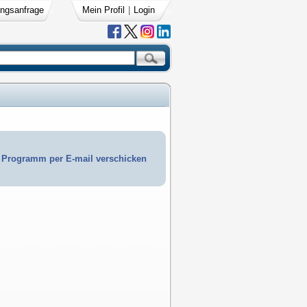
ngsanfrage
Mein Profil
|
Login
Programm per E-mail verschicken