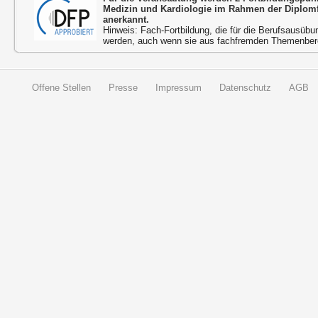
Medizin und Kardiologie im Rahmen der Diplom
anerkannt.
Hinweis: Fach-Fortbildung, die für die Berufsausübu
werden, auch wenn sie aus fachfremden Themenbere
Offene Stellen
Presse
Impressum
Datenschutz
AGB