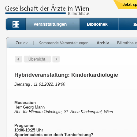
Zurück
|
Kommende Veranstaltungen
Archiv
Billrothha
Hybridveranstaltung: Kinderkardiologie
Dienstag , 11.01.2022, 19:00
Moderation
Herr Georg Mann
Abt. für Hämato-Onkologie, St. Anna Kinderspital, Wien
Programm
19:00-19:25 Uhr
Sporterlaubnis oder doch Turnbefreiung?