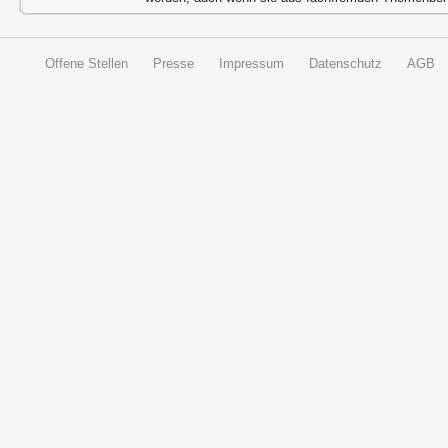
Offene Stellen
Presse
Impressum
Datenschutz
AGB