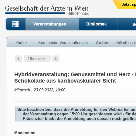
Zurück
|
Kommende Veranstaltungen
Archiv
Billrothha
Hybridveranstaltung: Genussmittel und Herz - 
Schokolade aus kardiovaskulärer Sicht
Mittwoch , 23.03.2022, 19:00
Bitte beachten Sie, dass die Anmeldung für den Webinarteil a
der Veranstaltung gegen 15:00 Uhr geschlossen wird - für d
Präsenzteil bleibt die Anmeldung auch danach noch geöffne
Moderation