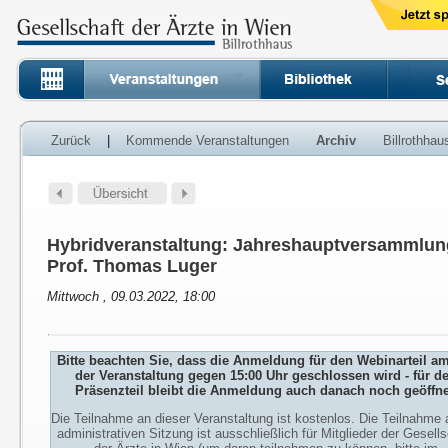
Zurück
|
Kommende Veranstaltungen
Archiv
Billrothha
Hybridveranstaltung: Jahreshauptversammlung
Prof. Thomas Luger
Mittwoch , 09.03.2022, 18:00
Bitte beachten Sie, dass die Anmeldung für den Webinarteil a
der Veranstaltung gegen 15:00 Uhr geschlossen wird - für d
Präsenzteil bleibt die Anmeldung auch danach noch geöffne
Die Teilnahme an dieser Veranstaltung ist kostenlos. Die Teilnahme 
administrativen Sitzung ist ausschließlich für Mitglieder der Gesells