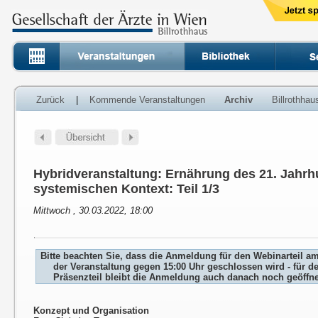
Zurück
|
Kommende Veranstaltungen
Archiv
Billrothha
Hybridveranstaltung: Ernährung des 21. Jahrh
systemischen Kontext: Teil 1/3
Mittwoch , 30.03.2022, 18:00
Bitte beachten Sie, dass die Anmeldung für den Webinarteil a
der Veranstaltung gegen 15:00 Uhr geschlossen wird - für d
Präsenzteil bleibt die Anmeldung auch danach noch geöffne
Konzept und Organisation