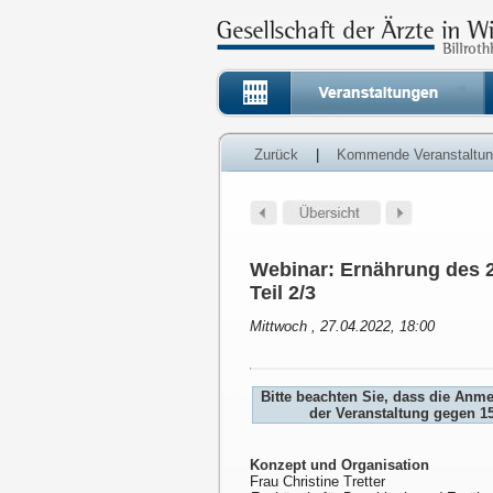
Zurück
|
Kommende Veranstaltu
Webinar: Ernährung des 2
Teil 2/3
Mittwoch , 27.04.2022, 18:00
Bitte beachten Sie, dass die Anm
der Veranstaltung gegen 1
Konzept und Organisation
Frau Christine Tretter