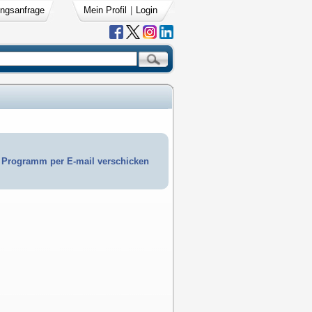
ngsanfrage
Mein Profil
|
Login
Programm per E-mail verschicken