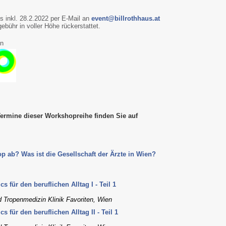
s inkl. 28.2.2022 per E-Mail an
event@billrothhaus.at
ebühr in voller Höhe rückerstattet.
on
ermine dieser Workshopreihe finden Sie auf
p ab? Was ist die Gesellschaft der Ärzte in Wien?
für den beruflichen Alltag I - Teil 1
d Tropenmedizin Klinik Favoriten, Wien
für den beruflichen Alltag II - Teil 1