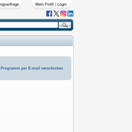
ngsanfrage
Mein Profil
|
Login
Programm per E-mail verschicken