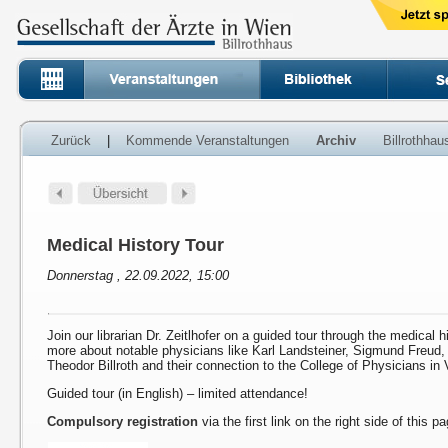
Zurück
|
Kommende Veranstaltungen
Archiv
Billrothha
Medical History Tour
Donnerstag , 22.09.2022, 15:00
Join our librarian Dr. Zeitlhofer on a guided tour through the medical h
more about notable physicians like Karl Landsteiner, Sigmund Freud
Theodor Billroth and their connection to the College of Physicians in 
Guided tour (in English) – limited attendance!
Compulsory registration
via the first link on the right side of this p