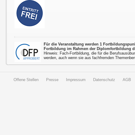
Für die Veranstaltung werden 1 Fortbildungspu
Fortbildung im Rahmen der Diplomfortbildung d
Hinweis: Fach-Fortbildung, die für die Berufsausübu
werden, auch wenn sie aus fachfremden Themenbere
Offene Stellen
Presse
Impressum
Datenschutz
AGB