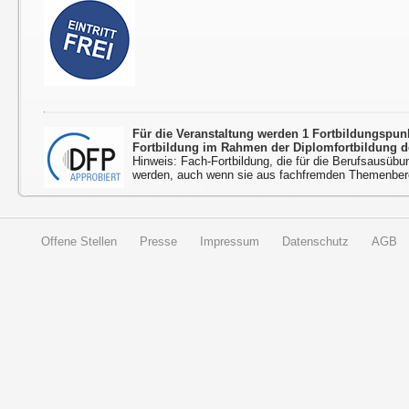
Für die Veranstaltung werden 1 Fortbildungspu
Fortbildung im Rahmen der Diplomfortbildung d
Hinweis: Fach-Fortbildung, die für die Berufsausübu
werden, auch wenn sie aus fachfremden Themenbere
Offene Stellen
Presse
Impressum
Datenschutz
AGB