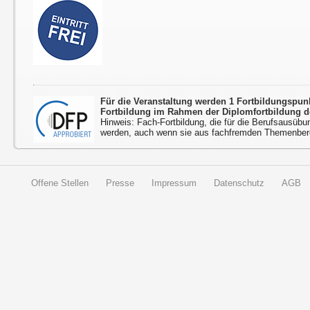
Für die Veranstaltung werden 1 Fortbildungspu
Fortbildung im Rahmen der Diplomfortbildung d
Hinweis: Fach-Fortbildung, die für die Berufsausübu
werden, auch wenn sie aus fachfremden Themenbere
Offene Stellen
Presse
Impressum
Datenschutz
AGB