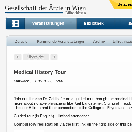
Zurück
|
Kommende Veranstaltungen
Archiv
Billrothha
Medical History Tour
Mittwoch , 11.05.2022, 15:00
Join our librarian Dr. Zeitlhofer on a guided tour through the medical h
more about notable physicians like Karl Landsteiner, Sigmund Freud
Theodor Billroth and their connection to the College of Physicians in 
Guided tour (in English) – limited attendance!
Compulsory registration
via the first link on the right side of this p