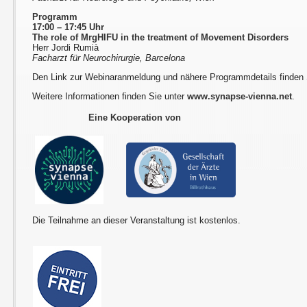
Programm
17:00 – 17:45 Uhr
The role of MrgHIFU in the treatment of Movement Disorders
Herr Jordi Rumià
Facharzt für Neurochirurgie, Barcelona
Den Link zur Webinaranmeldung und nähere Programmdetails finden
Weitere Informationen finden Sie unter
www.synapse-vienna.net
.
Eine Kooperation von
Die Teilnahme an dieser Veranstaltung ist kostenlos.