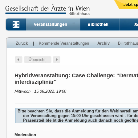
Zurück
|
Kommende Veranstaltungen
Archiv
Billrothha
Hybridveranstaltung: Case Challenge: "Dermat
interdisziplinär"
Mittwoch , 15.06.2022, 19:00
Bitte beachten Sie, dass die Anmeldung für den Webinarteil a
der Veranstaltung gegen 15:00 Uhr geschlossen wird - für d
Präsenzteil bleibt die Anmeldung auch danach noch geöffne
Moderation