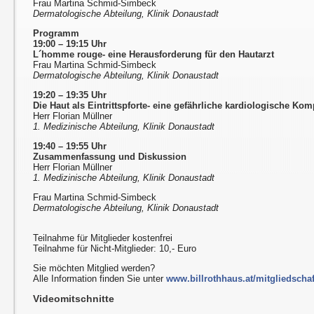
Frau Martina Schmid-Simbeck
Dermatologische Abteilung, Klinik Donaustadt
Programm
19:00 – 19:15 Uhr
L´homme rouge- eine Herausforderung für den Hautarzt
Frau Martina Schmid-Simbeck
Dermatologische Abteilung, Klinik Donaustadt
19:20 – 19:35 Uhr
Die Haut als Eintrittspforte- eine gefährliche kardiologische Kom
Herr Florian Müllner
1. Medizinische Abteilung, Klinik Donaustadt
19:40 – 19:55 Uhr
Zusammenfassung und Diskussion
Herr Florian Müllner
1. Medizinische Abteilung, Klinik Donaustadt
Frau Martina Schmid-Simbeck
Dermatologische Abteilung, Klinik Donaustadt
Teilnahme für Mitglieder kostenfrei
Teilnahme für Nicht-Mitglieder: 10,- Euro
Sie möchten Mitglied werden?
Alle Information finden Sie unter
www.billrothhaus.at/mitgliedschaf
Videomitschnitte