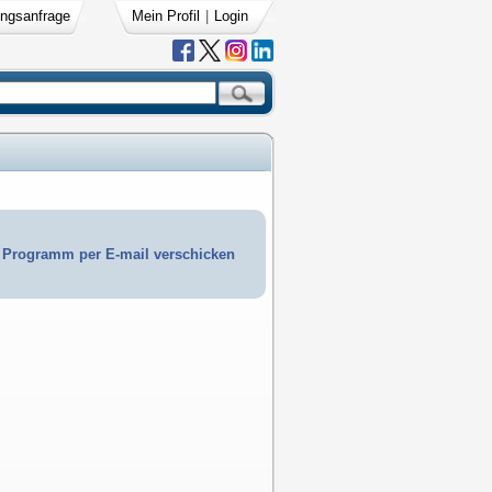
ngsanfrage
Mein Profil
|
Login
Programm per E-mail verschicken