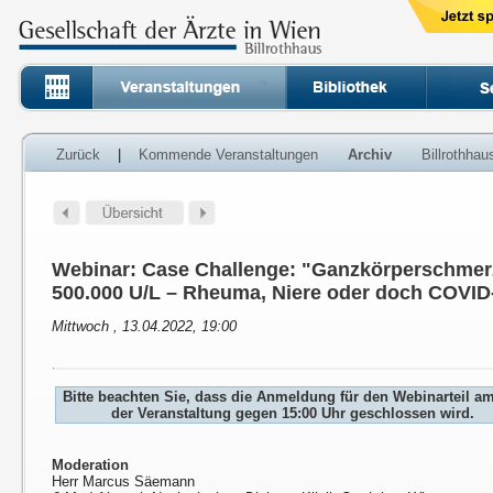
Zurück
|
Kommende Veranstaltungen
Archiv
Billrothha
Webinar: Case Challenge: "Ganzkörperschmer
500.000 U/L – Rheuma, Niere oder doch COVID
Mittwoch , 13.04.2022, 19:00
Bitte beachten Sie, dass die Anmeldung für den Webinarteil a
der Veranstaltung gegen 15:00 Uhr geschlossen wird.
Moderation
Herr Marcus Säemann