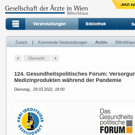
Zurück
|
Kommende Veranstaltungen
Archiv
Billrothha
124. Gesundheitspolitisches Forum: Versorgun
Medizinprodukten während der Pandemie
Dienstag , 29.03.2022, 18:00