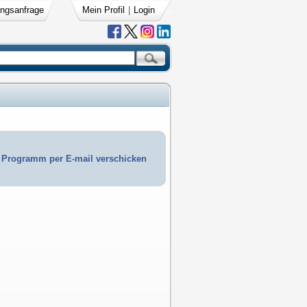
ngsanfrage
Mein Profil
|
Login
Programm per E-mail verschicken