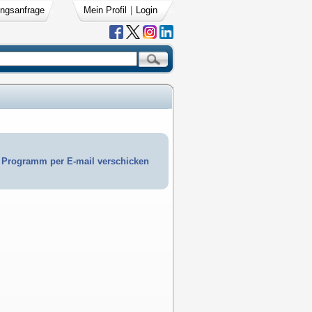
ngsanfrage
Mein Profil
|
Login
Programm per E-mail verschicken