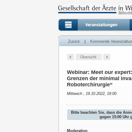
Zurück
|
Kommende Veranstaltu
Webinar: Meet our expert
Grenzen der minimal inva
Roboterchirurgie“
Mittwoch , 19.10.2022, 19:00
Bitte beachten Sie, dass die An
gegen 15:00 Uhr 
Moderation