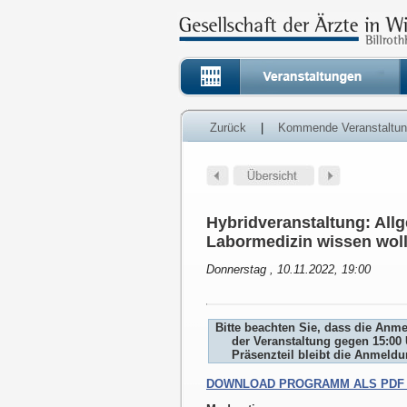
Zurück
|
Kommende Veranstaltu
Hybridveranstaltung: All
Labormedizin wissen wol
Donnerstag , 10.11.2022, 19:00
Bitte beachten Sie, dass die Anm
der Veranstaltung gegen 15:00 
Präsenzteil bleibt die Anmeld
DOWNLOAD PROGRAMM ALS PDF 