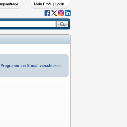
ngsanfrage
Mein Profil
|
Login
Programm per E-mail verschicken