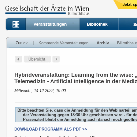
Zurück
|
Kommende Veranstaltungen
Archiv
Billrothha
Hybridveranstaltung: Learning from the wise: „
Telemedizin - Artificial Intelligence in der Medi
Mittwoch , 14.12.2022, 19:00
Bitte beachten Sie, dass die Anmeldung für den Webinarteil a
der Veranstaltung gegen 18:30 Uhr geschlossen wird - für d
Präsenzteil bleibt die Anmeldung auch danach noch geöffne
DOWNLOAD PROGRAMM ALS PDF >>