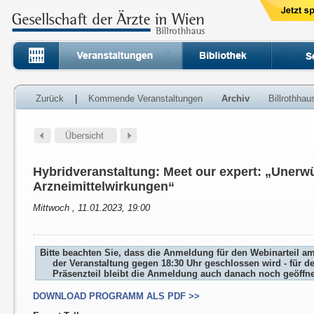
Zurück
|
Kommende Veranstaltungen
Archiv
Billrothha
Hybridveranstaltung: Meet our expert: „Unerw
Arzneimittelwirkungen“
Mittwoch , 11.01.2023, 19:00
Bitte beachten Sie, dass die Anmeldung für den Webinarteil a
der Veranstaltung gegen 18:30 Uhr geschlossen wird - für d
Präsenzteil bleibt die Anmeldung auch danach noch geöffne
DOWNLOAD PROGRAMM ALS PDF >>