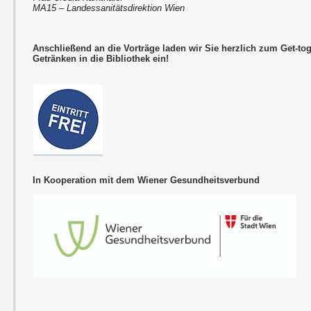
MA15 – Landessanitätsdirektion Wien
Anschließend an die Vorträge laden wir Sie herzlich zum Get-to
Getränken in die Bibliothek ein!
In Kooperation mit dem Wiener Gesundheitsverbund