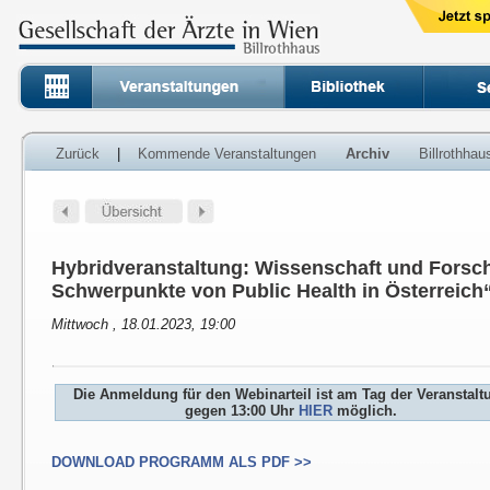
Zurück
|
Kommende Veranstaltungen
Archiv
Billrothha
Hybridveranstaltung: Wissenschaft und Forsch
Schwerpunkte von Public Health in Österreich
Mittwoch , 18.01.2023, 19:00
Die Anmeldung für den Webinarteil ist am Tag der Veranstalt
gegen 13:00 Uhr
HIER
möglich.
DOWNLOAD PROGRAMM ALS PDF >>