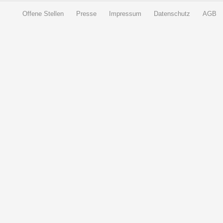
Offene Stellen
Presse
Impressum
Datenschutz
AGB