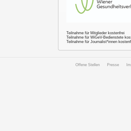
Teilnahme für Mitglieder kostenfrei
Teilnahme für WiGeV-Bedienstete kost
Teilnahme für Journalist*innen kosten
Offene Stellen
Presse
Im