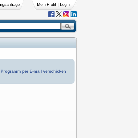
ngsanfrage
Mein Profil
|
Login
Programm per E-mail verschicken