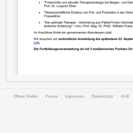
Offene Stellen
Presse
Impressum
Datenschutz
AGB