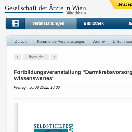
Zurück
|
Kommende Veranstaltungen
Archiv
Billrothha
Fortbildungsveranstaltung "Darmkrebsvorsorg
Wissenswertes"
Freitag , 30.09.2022, 18:00