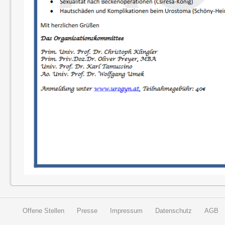
Offene Stellen
Presse
Impressum
Datenschutz
AGB