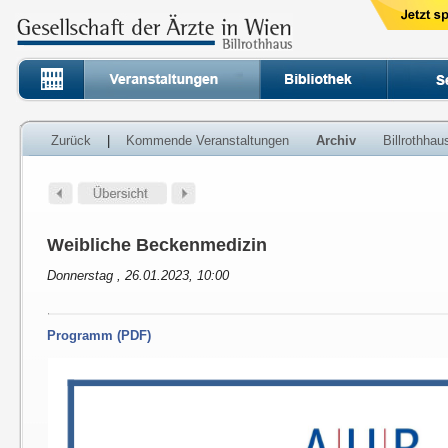
Zurück
|
Kommende Veranstaltungen
Archiv
Billrothha
Weibliche Beckenmedizin
Donnerstag , 26.01.2023, 10:00
Programm (PDF)