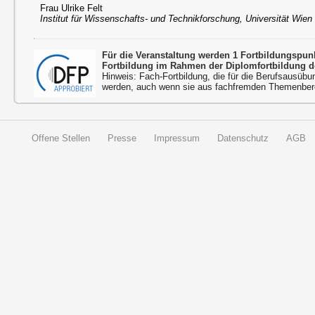
Frau Ulrike Felt
Institut für Wissenschafts- und Technikforschung, Universität Wien
Für die Veranstaltung werden 1 Fortbildungspu
Fortbildung im Rahmen der Diplomfortbildung d
Hinweis: Fach-Fortbildung, die für die Berufsausübu
werden, auch wenn sie aus fachfremden Themenbere
Offene Stellen
Presse
Impressum
Datenschutz
AGB