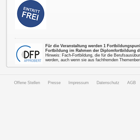
Für die Veranstaltung werden 1 Fortbildungspu
Fortbildung im Rahmen der Diplomfortbildung d
Hinweis: Fach-Fortbildung, die für die Berufsausübu
werden, auch wenn sie aus fachfremden Themenbere
Offene Stellen
Presse
Impressum
Datenschutz
AGB