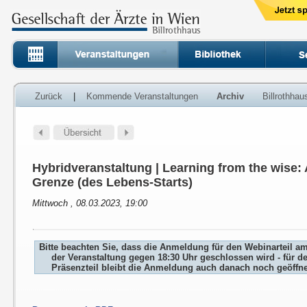
Zurück
|
Kommende Veranstaltungen
Archiv
Billrothha
Hybridveranstaltung | Learning from the wise: 
Grenze (des Lebens-Starts)
Mittwoch , 08.03.2023, 19:00
Bitte beachten Sie, dass die Anmeldung für den Webinarteil a
der Veranstaltung gegen 18:30 Uhr geschlossen wird - für d
Präsenzteil bleibt die Anmeldung auch danach noch geöffne