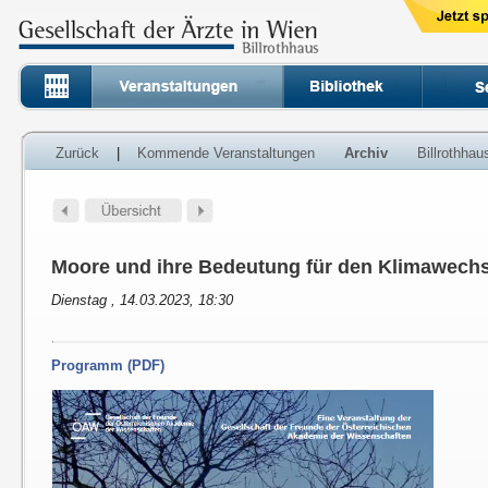
Zurück
|
Kommende Veranstaltungen
Archiv
Billrothha
Moore und ihre Bedeutung für den Klimawechs
Dienstag , 14.03.2023, 18:30
Programm (PDF)