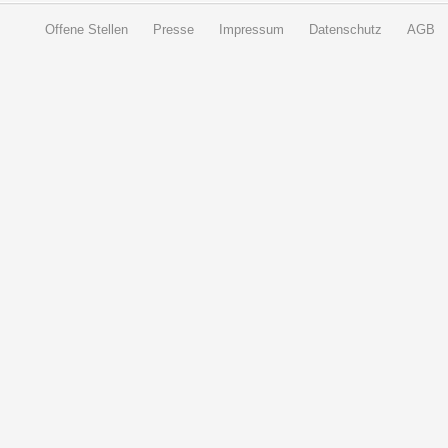
Offene Stellen
Presse
Impressum
Datenschutz
AGB