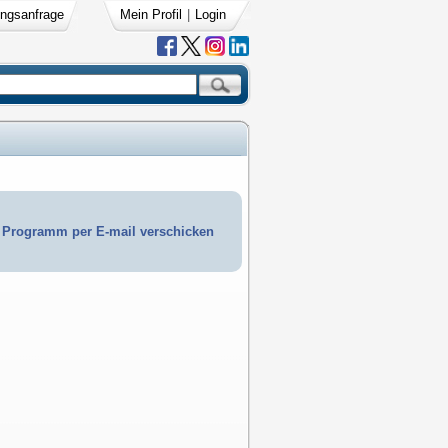
ngsanfrage
Mein Profil
|
Login
Programm per E-mail verschicken