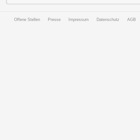
Offene Stellen
Presse
Impressum
Datenschutz
AGB