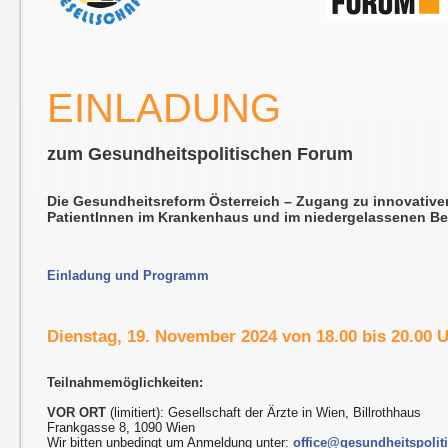
EINLADUNG
zum Gesundheitspolitischen Forum
Die Gesundheitsreform Österreich – Zugang zu innovative
PatientInnen im Krankenhaus und im niedergelassenen Be
Einladung und Programm
Dienstag, 19. November 2024 von 18.00 bis 20.00 
Teilnahmemöglichkeiten:
VOR ORT
(limitiert): Gesellschaft der Ärzte in Wien, Billrothhaus
Frankgasse 8, 1090 Wien
Wir bitten unbedingt um Anmeldung unter:
office@gesundheitspolit