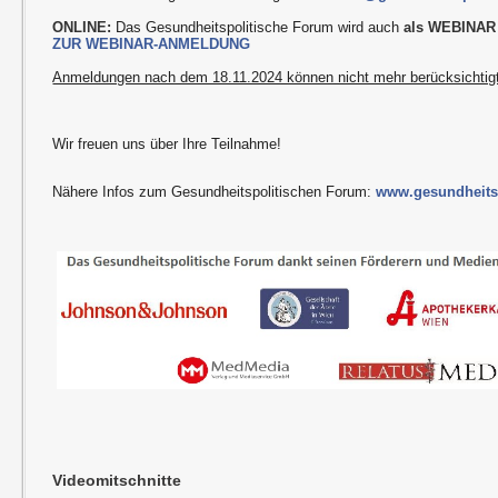
ONLINE:
Das Gesundheitspolitische Forum wird auch
als WEBINAR
ZUR WEBINAR-ANMELDUNG
Anmeldungen nach dem 18.11.2024 können nicht mehr berücksichtig
Wir freuen uns über Ihre Teilnahme!
Nähere Infos zum Gesundheitspolitischen Forum:
www.gesundheitsp
Videomitschnitte