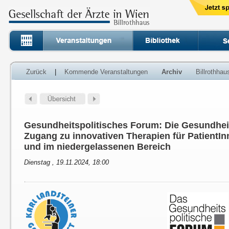
Zurück
|
Kommende Veranstaltungen
Archiv
Billrothha
Gesundheitspolitisches Forum: Die Gesundhei
Zugang zu innovativen Therapien für PatientI
und im niedergelassenen Bereich
Dienstag , 19.11.2024, 18:00