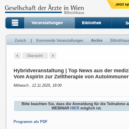
Zurück
|
Kommende Veranstaltungen
Archiv
Billrothha
Hybridveranstaltung | Top News aus der medi
Vom Aspirin zur Zelltherapie von Autoimmune
Mittwoch , 12.11.2025, 18:00
Bitte beachten Sie, dass die Anmeldung für die Teilnahme 
WEBINAR
HIER
möglich ist.
Programm als PDF