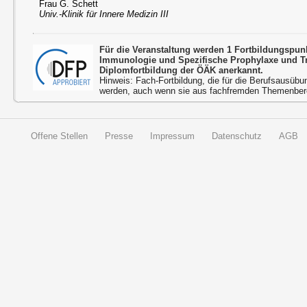
Frau G. Schett
Univ.-Klinik für Innere Medizin III
Für die Veranstaltung werden 1 Fortbildungspun
Immunologie und Spezifische Prophylaxe und 
Diplomfortbildung der ÖÄK anerkannt.
Hinweis: Fach-Fortbildung, die für die Berufsausübu
werden, auch wenn sie aus fachfremden Themenbere
Offene Stellen
Presse
Impressum
Datenschutz
AGB