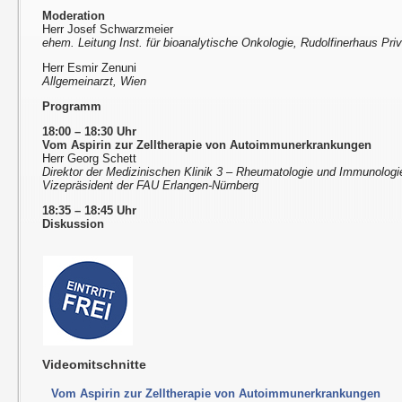
Moderation
Herr Josef Schwarzmeier
ehem. Leitung Inst. für bioanalytische Onkologie, Rudolfinerhaus Priv
Herr Esmir Zenuni
Allgemeinarzt, Wien
Programm
18:00 – 18:30 Uhr
Vom Aspirin zur Zelltherapie von Autoimmunerkrankungen
Herr Georg Schett
Direktor der Medizinischen Klinik 3 – Rheumatologie und Immunologi
Vizepräsident der FAU Erlangen-Nürnberg
18:35 – 18:45 Uhr
Diskussion
Videomitschnitte
Vom Aspirin zur Zelltherapie von Autoimmunerkrankungen