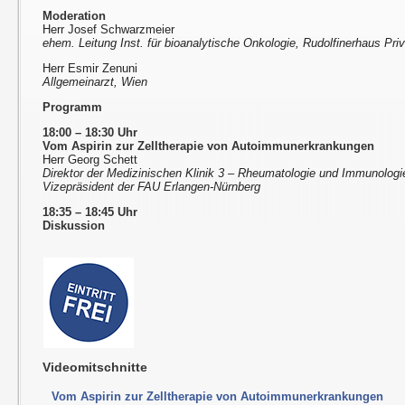
Moderation
Herr Josef Schwarzmeier
ehem. Leitung Inst. für bioanalytische Onkologie, Rudolfinerhaus Priv
Herr Esmir Zenuni
Allgemeinarzt, Wien
Programm
18:00 – 18:30 Uhr
Vom Aspirin zur Zelltherapie von Autoimmunerkrankungen
Herr Georg Schett
Direktor der Medizinischen Klinik 3 – Rheumatologie und Immunologi
Vizepräsident der FAU Erlangen-Nürnberg
18:35 – 18:45 Uhr
Diskussion
Videomitschnitte
Vom Aspirin zur Zelltherapie von Autoimmunerkrankungen