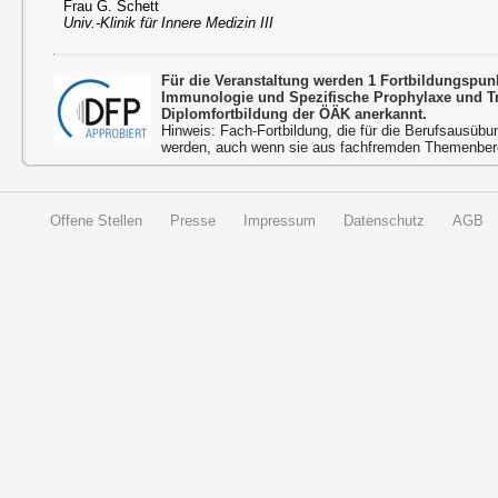
Frau G. Schett
Univ.-Klinik für Innere Medizin III
Für die Veranstaltung werden 1 Fortbildungspun
Immunologie und Spezifische Prophylaxe und 
Diplomfortbildung der ÖÄK anerkannt.
Hinweis: Fach-Fortbildung, die für die Berufsausübu
werden, auch wenn sie aus fachfremden Themenbere
Offene Stellen
Presse
Impressum
Datenschutz
AGB