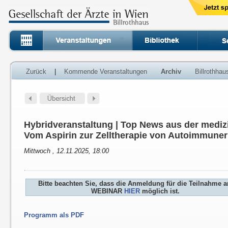
Zurück
|
Kommende Veranstaltungen
Archiv
Billrothha
Hybridveranstaltung | Top News aus der medi
Vom Aspirin zur Zelltherapie von Autoimmune
Mittwoch , 12.11.2025, 18:00
Bitte beachten Sie, dass die Anmeldung für die Teilnahme 
WEBINAR
HIER
möglich ist.
Programm als PDF