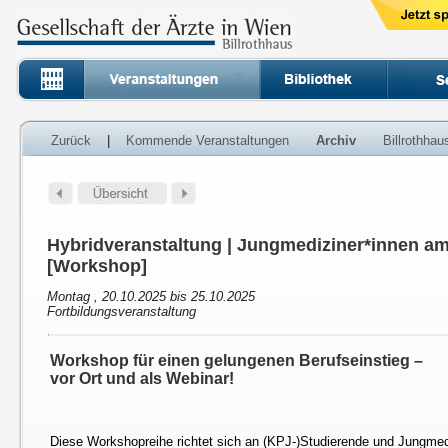
Zurück
|
Kommende Veranstaltungen
Archiv
Billrothha
Hybridveranstaltung | Jungmediziner*innen am
[Workshop]
Montag , 20.10.2025 bis 25.10.2025
Fortbildungsveranstaltung
Workshop für einen gelungenen Berufseinstieg –
vor Ort und als Webinar!
Diese Workshopreihe richtet sich an (KPJ-)Studierende und Jungmed