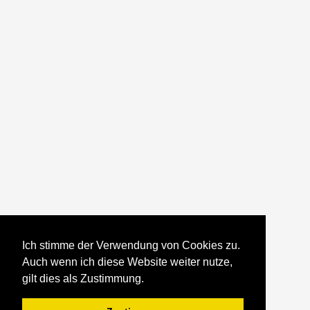
Ich stimme der Verwendung von Cookies zu.
Auch wenn ich diese Website weiter nutze,
gilt dies als Zustimmung.