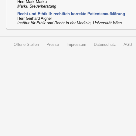
Herr Mark Marku
Marku Steuerberatung
Recht und Ethik II: rechtlich korrekte Patientenaufklärung
Herr Gerhard Aigner
Institut für Ethik und Recht in der Medizin, Universität Wien
Offene Stellen
Presse
Impressum
Datenschutz
AGB