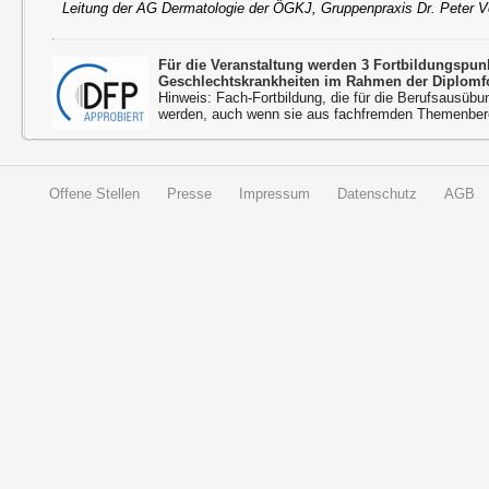
Leitung der AG Dermatologie der ÖGKJ, Gruppenpraxis Dr. Peter Vo
Für die Veranstaltung werden 3 Fortbildungspu
Geschlechtskrankheiten im Rahmen der Diplomfo
Hinweis: Fach-Fortbildung, die für die Berufsausübu
werden, auch wenn sie aus fachfremden Themenbere
Offene Stellen
Presse
Impressum
Datenschutz
AGB