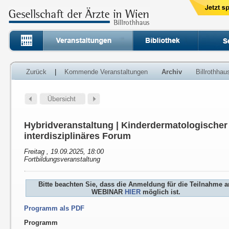
Zurück
|
Kommende Veranstaltungen
Archiv
Billrothha
Hybridveranstaltung | Kinderdermatologischer 
interdisziplinäres Forum
Freitag , 19.09.2025, 18:00
Fortbildungsveranstaltung
Bitte beachten Sie, dass die Anmeldung für die Teilnahme 
WEBINAR
HIER
möglich ist.
Programm als PDF
Programm