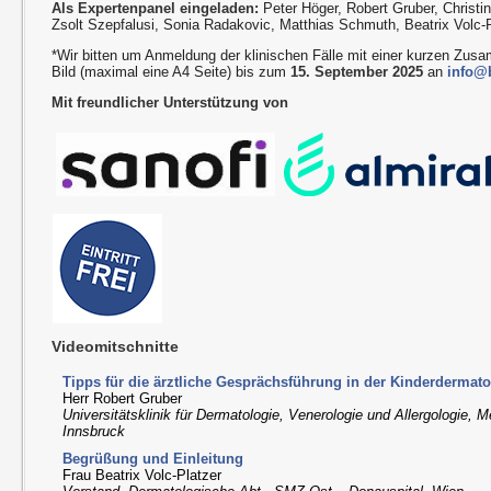
Als Expertenpanel eingeladen:
Peter Höger, Robert Gruber, Christi
Zsolt Szepfalusi, Sonia Radakovic, Matthias Schmuth, Beatrix Volc-
*Wir bitten um Anmeldung der klinischen Fälle mit einer kurzen Zu
Bild (maximal eine A4 Seite) bis zum
15. September 2025
an
info@b
Mit freundlicher Unterstützung von
Videomitschnitte
Tipps für die ärztliche Gesprächsführung in der Kinderdermato
Herr Robert Gruber
Universitätsklinik für Dermatologie, Venerologie und Allergologie, M
Innsbruck
Begrüßung und Einleitung
Frau Beatrix Volc-Platzer