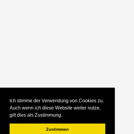
Ich stimme der Verwendung von Cookies zu.
Auch wenn ich diese Website weiter nutze,
gilt dies als Zustimmung.
Zustimmen