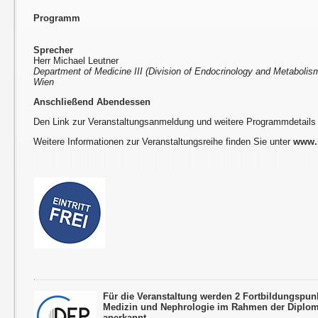
Programm
Sprecher
Herr Michael Leutner
Department of Medicine III (Division of Endocrinology and Metabolism
Wien
Anschließend Abendessen
Den Link zur Veranstaltungsanmeldung und weitere Programmdetails
Weitere Informationen zur Veranstaltungsreihe finden Sie unter
www.r
Für die Veranstaltung werden 2 Fortbildungspun
Medizin und Nephrologie im Rahmen der Diplom
anerkannt.