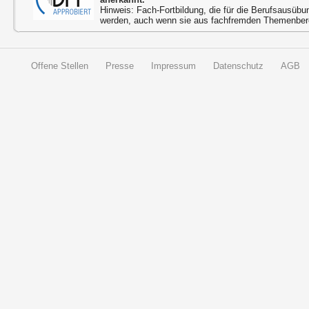
Hinweis: Fach-Fortbildung, die für die Berufsausübu
werden, auch wenn sie aus fachfremden Themenbere
Offene Stellen
Presse
Impressum
Datenschutz
AGB