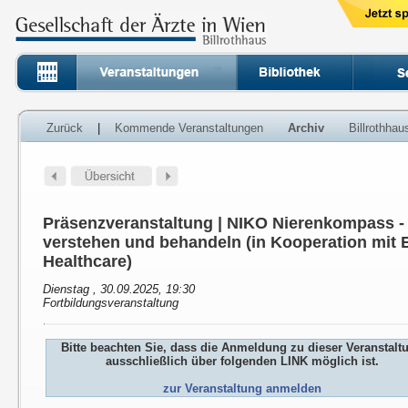
Zurück
|
Kommende Veranstaltungen
Archiv
Billrothha
Präsenzveranstaltung | NIKO Nierenkompass 
verstehen und behandeln (in Kooperation mit E
Healthcare)
Dienstag , 30.09.2025, 19:30
Fortbildungsveranstaltung
Bitte beachten Sie, dass die Anmeldung zu dieser Veranstalt
ausschließlich über folgenden LINK möglich ist.
zur Veranstaltung anmelden