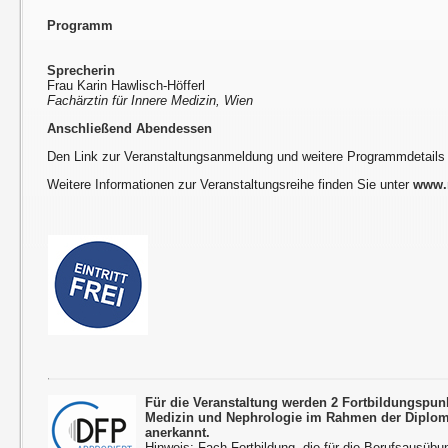
Programm
Sprecherin
Frau Karin Hawlisch-Höfferl
Fachärztin für Innere Medizin, Wien
Anschließend Abendessen
Den Link zur Veranstaltungsanmeldung und weitere Programmdetails
Weitere Informationen zur Veranstaltungsreihe finden Sie unter
www.r
Für die Veranstaltung werden 2 Fortbildungspun
Medizin und Nephrologie im Rahmen der Diplom
anerkannt.
Hinweis: Fach-Fortbildung, die für die Berufsausübu