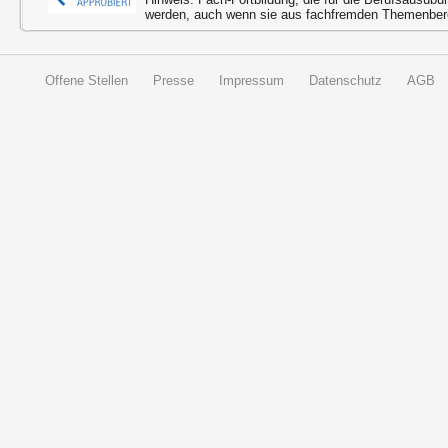
werden, auch wenn sie aus fachfremden Themenbere
Offene Stellen
Presse
Impressum
Datenschutz
AGB