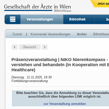
Zurück
|
Kommende Veranstaltungen
Archiv
Billrothha
Präsenzveranstaltung | NIKO Nierenkompass 
verstehen und behandeln (in Kooperation mit E
Healthcare)
Dienstag , 11.11.2025, 19:30
Fortbildungsveranstaltung
Bitte beachten Sie, dass die Anmeldung zu dieser Veranstalt
ausschließlich über folgenden LINK möglich ist.
zur Veranstaltung anmelden