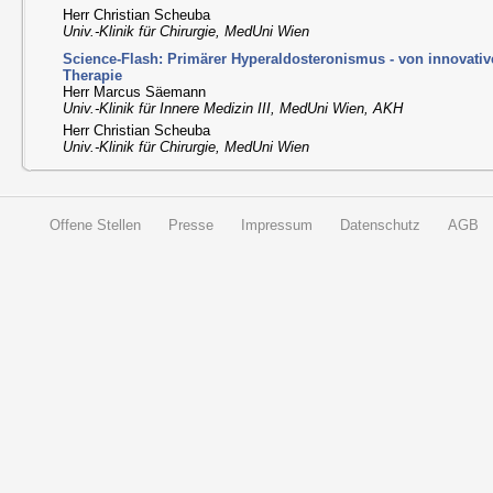
Herr Christian Scheuba
Univ.-Klinik für Chirurgie, MedUni Wien
Science-Flash: Primärer Hyperaldosteronismus - von innovati
Therapie
Herr Marcus Säemann
Univ.-Klinik für Innere Medizin III, MedUni Wien, AKH
Herr Christian Scheuba
Univ.-Klinik für Chirurgie, MedUni Wien
Offene Stellen
Presse
Impressum
Datenschutz
AGB