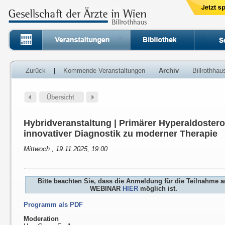
Zurück
|
Kommende Veranstaltungen
Archiv
Billrothha
Hybridveranstaltung | Primärer Hyperaldoster
innovativer Diagnostik zu moderner Therapie
Mittwoch , 19.11.2025, 19:00
Bitte beachten Sie, dass die Anmeldung für die Teilnahme 
WEBINAR
HIER
möglich ist.
Programm als PDF
Moderation