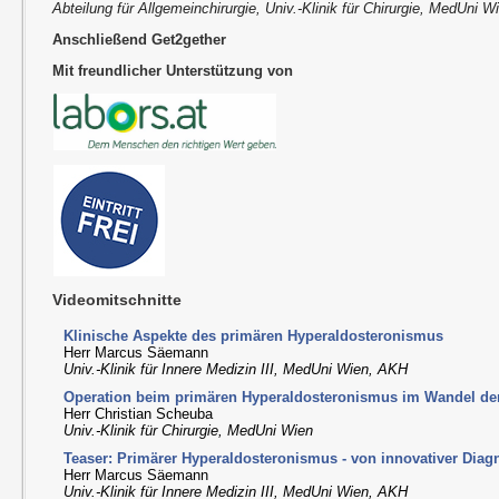
Abteilung für Allgemeinchirurgie, Univ.-Klinik für Chirurgie, MedUni W
Anschließend Get2gether
Mit freundlicher Unterstützung von
Videomitschnitte
Klinische Aspekte des primären Hyperaldosteronismus
Herr Marcus Säemann
Univ.-Klinik für Innere Medizin III, MedUni Wien, AKH
Operation beim primären Hyperaldosteronismus im Wandel der
Herr Christian Scheuba
Univ.-Klinik für Chirurgie, MedUni Wien
Teaser: Primärer Hyperaldosteronismus - von innovativer Diag
Herr Marcus Säemann
Univ.-Klinik für Innere Medizin III, MedUni Wien, AKH