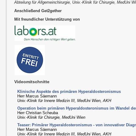
Abteilung für Allgemeinchirurgie, Univ.-Klinik für Chirurgie, MedUni W
Anschließend Get2gether
Mit freundlicher Unterstützung von
Videomitschnitte
Klinische Aspekte des primären Hyperaldosteronismus
Herr Marcus Säemann
Univ.-Klinik für Innere Medizin III, MedUni Wien, AKH
Operation beim primären Hyperaldosteronismus im Wandel der
Herr Christian Scheuba
Univ.-Klinik für Chirurgie, MedUni Wien
Teaser: Primärer Hyperaldosteronismus - von innovativer Diag
Herr Marcus Säemann
Univ.-Klinik für Innere Medizin III, MedUni Wien, AKH