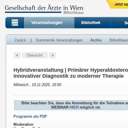
Zurück
|
Kommende Veranstaltungen
Archiv
Billrothha
Hybridveranstaltung | Primärer Hyperaldoster
innovativer Diagnostik zu moderner Therapie
Mittwoch , 19.11.2025, 19:00
Bitte beachten Sie, dass die Anmeldung für die Teilnahme 
WEBINAR
HIER
möglich ist.
Programm als PDF
Moderation