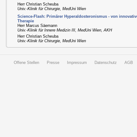
Herr Christian Scheuba
Univ.-Klinik für Chirurgie, MedUni Wien
Science-Flash: Primärer Hyperaldosteronismus - von innovati
Therapie
Herr Marcus Säemann
Univ.-Klinik für Innere Medizin III, MedUni Wien, AKH
Herr Christian Scheuba
Univ.-Klinik für Chirurgie, MedUni Wien
Offene Stellen
Presse
Impressum
Datenschutz
AGB