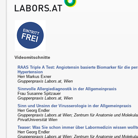
Videomitschnitte
RAAS Triple A Test: Angiotensin basierte Biomarker für die pe
Hypertension
Herr Markus Exner
Gruppenpraxis Labors.at, Wien
Sinnvolle Allergiediagnostik in der Allgemeinpraxis
Frau Susanne Spitzauer
Gruppenpraxis Labors.at, Wien
Sinn und Unsinn der Virusserologie in der Allgemeinpraxis
Herr Georg Endler
Gruppenpraxis Labors.at Wien; Zentrum für Anatomie und Molekul
PrivatUniversität Wien
Teaser: Was Sie schon immer über Labormedizin wissen wollte
Herr Georg Endler
Gruppenpraxis Labors.at Wien; Zentrum für Anatomie und Molekul