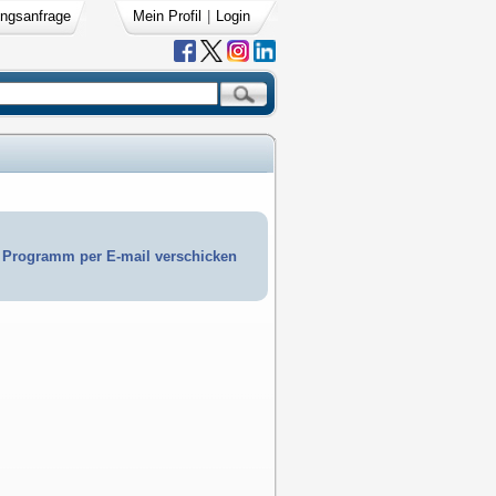
ngsanfrage
Mein Profil
|
Login
Programm per E-mail verschicken