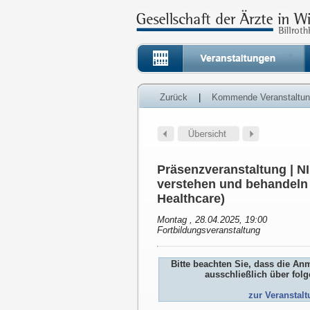
Zurück
|
Kommende Veranstaltu
Präsenzveranstaltung | 
verstehen und behandeln 
Healthcare)
Montag , 28.04.2025, 19:00
Fortbildungsveranstaltung
Bitte beachten Sie, dass die An
ausschließlich über fol
zur Veranstal