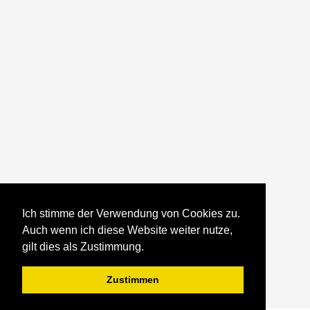
Ich stimme der Verwendung von Cookies zu.
Auch wenn ich diese Website weiter nutze,
gilt dies als Zustimmung.
Zustimmen