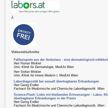
Â
Videomitschnitte
Fallbeispiele aus der Ambulanz - eine dermatologisch-infekti
Herr Florian Winkler
Univ.-Klinik für Dermatologie, MedUni Wien
Herr Stefan Winkler
Univ.-Klinik für Innere Medizin I, MedUni Wien
Labordiagnostik bei sexuell übertragbaren Erkrankungen
Herr Georg Endler
Facharzt für Medizinische und Chemische Labordiagnostik, Wien
Science-Flash: Liebe mit bleibenden Erinnerungen – Labor, Kli
übertragbarer Erkrankungen in der Praxis
Herr Georg Endler
Facharzt für Medizinische und Chemische Labordiagnostik, Wien